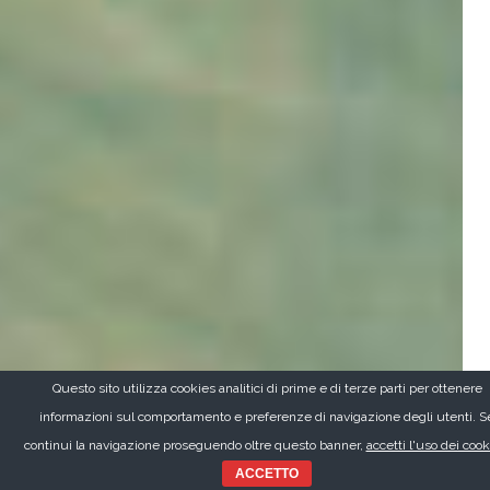
Questo sito utilizza cookies analitici di prime e di terze parti per ottenere
informazioni sul comportamento e preferenze di navigazione degli utenti. S
continui la navigazione proseguendo oltre questo banner,
accetti l'uso dei cook
ACCETTO