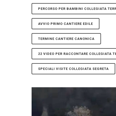
PERCORSO PER BAMBINI COLLEGIATA TERR
AVVIO PRIMO CANTIERE EDILE
TERMINE CANTIERE CANONICA
22 VIDEO PER RACCONTARE COLLEGIATA T
SPECIALI VISITE COLLEGIATA SEGRETA