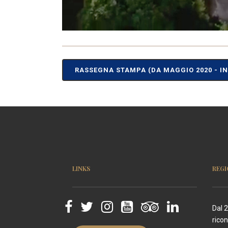
RASSEGNA STAMPA (DA MAGGIO 2020 - 
LINKS
REGI
Dal 
rico