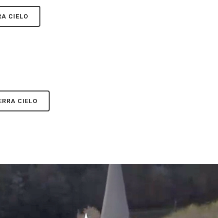
A CIELO
ERRA CIELO