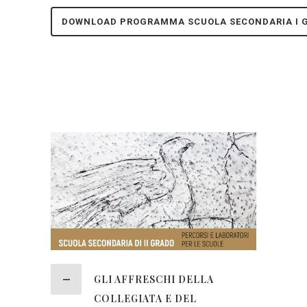
DOWNLOAD PROGRAMMA SCUOLA SECONDARIA I 
GLI AFFRESCHI DELLA
COLLEGIATA E DEL