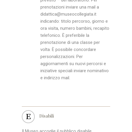
prenotazioni inviare una mail a
didattica@museocollegiata.it
indicando: titolo percorso, giorno e
ora visita, numero bambini, recapito
telefonico. È preferibile la
prenotazione di una classe per
volta. È possibile concordare
personalizzazioni. Per
aggiornamenti su nuovi percorsi e
iniziative speciali inviare nominativo
e indirizzo mail.
Disabili
Il Museo accoglie il pubblico disabile