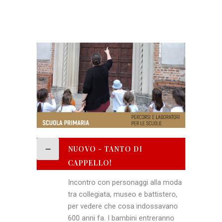
NUOVO - TANTO DI
CAPPELLO!
Incontro con personaggi alla moda
tra collegiata, museo e battistero,
per vedere che cosa indossavano
600 anni fa. I bambini entreranno