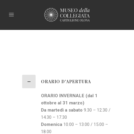
ORARIO D'APERTURA
ORARIO INVERNALE (dal 1
ottobre al 31 marzo)
Da martedì a sabato
9.30 – 12.30 /
14.30 – 17.30
Domenica
10.00 – 13.00 / 15.00 –
18.00