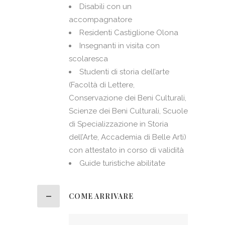
Disabili con un
accompagnatore
Residenti Castiglione Olona
Insegnanti in visita con
scolaresca
Studenti di storia dell’arte
(Facoltà di Lettere,
Conservazione dei Beni Culturali,
Scienze dei Beni Culturali, Scuole
di Specializzazione in Storia
dell’Arte, Accademia di Belle Arti)
con attestato in corso di validità
Guide turistiche abilitate
COME ARRIVARE