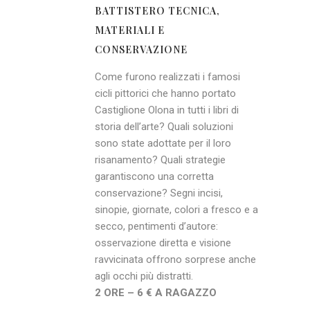
BATTISTERO TECNICA,
MATERIALI E
CONSERVAZIONE
Come furono realizzati i famosi
cicli pittorici che hanno portato
Castiglione Olona in tutti i libri di
storia dell’arte? Quali soluzioni
sono state adottate per il loro
risanamento? Quali strategie
garantiscono una corretta
conservazione? Segni incisi,
sinopie, giornate, colori a fresco e a
secco, pentimenti d’autore:
osservazione diretta e visione
ravvicinata offrono sorprese anche
agli occhi più distratti.
2 ORE – 6 € A RAGAZZO