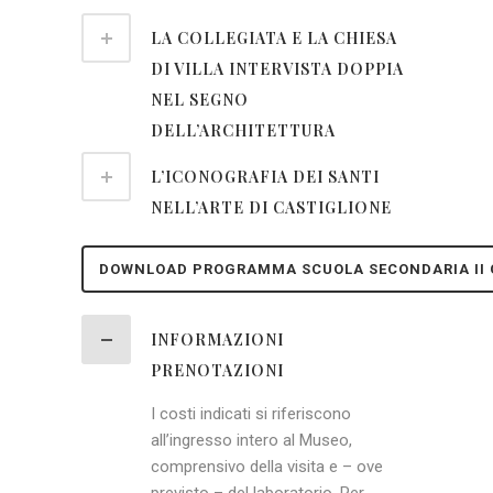
LA COLLEGIATA E LA CHIESA
DI VILLA INTERVISTA DOPPIA
NEL SEGNO
DELL’ARCHITETTURA
L’ICONOGRAFIA DEI SANTI
NELL’ARTE DI CASTIGLIONE
DOWNLOAD PROGRAMMA SCUOLA SECONDARIA II
INFORMAZIONI
PRENOTAZIONI
I costi indicati si riferiscono
all’ingresso intero al Museo,
comprensivo della visita e – ove
previsto – del laboratorio. Per