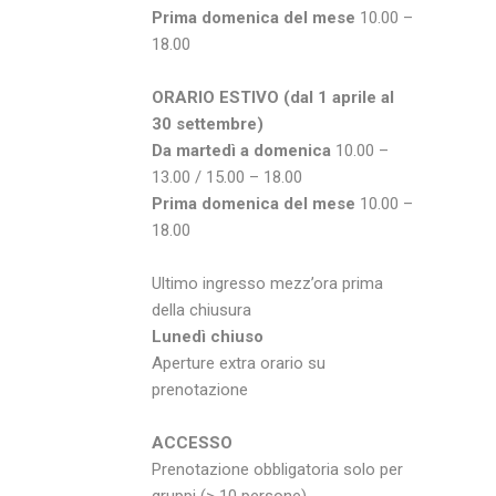
Prima domenica del mese
10.00 –
18.00
ORARIO ESTIVO (dal 1 aprile al
30 settembre)
Da martedì a domenica
10.00 –
13.00 / 15.00 – 18.00
Prima domenica del mese
10.00 –
18.00
Ultimo ingresso mezz’ora prima
della chiusura
Lunedì chiuso
Aperture extra orario su
prenotazione
ACCESSO
Prenotazione obbligatoria solo per