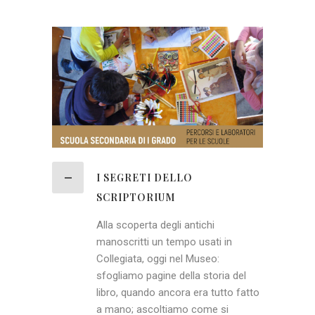
I SEGRETI DELLO
SCRIPTORIUM
Alla scoperta degli antichi
manoscritti un tempo usati in
Collegiata, oggi nel Museo:
sfogliamo pagine della storia del
libro, quando ancora era tutto fatto
a mano; ascoltiamo come si