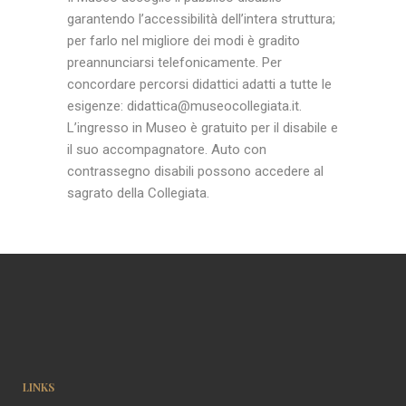
garantendo l’accessibilità dell’intera struttura;
per farlo nel migliore dei modi è gradito
preannunciarsi telefonicamente. Per
concordare percorsi didattici adatti a tutte le
esigenze: didattica@museocollegiata.it.
L’ingresso in Museo è gratuito per il disabile e
il suo accompagnatore. Auto con
contrassegno disabili possono accedere al
sagrato della Collegiata.
LINKS