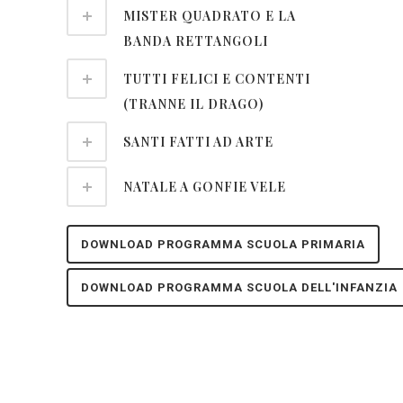
MISTER QUADRATO E LA
BANDA RETTANGOLI
TUTTI FELICI E CONTENTI
(TRANNE IL DRAGO)
SANTI FATTI AD ARTE
NATALE A GONFIE VELE
DOWNLOAD PROGRAMMA SCUOLA PRIMARIA
DOWNLOAD PROGRAMMA SCUOLA DELL'INFANZIA