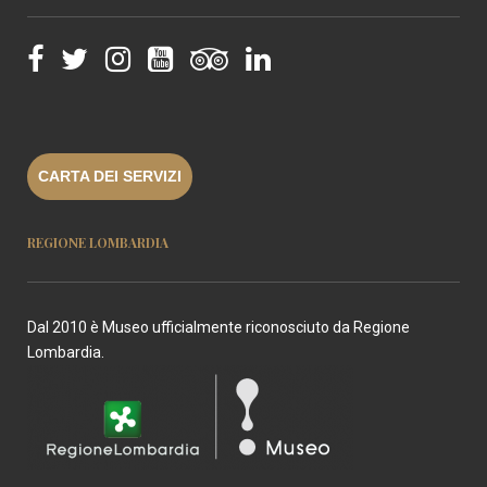
CARTA DEI SERVIZI
REGIONE LOMBARDIA
Dal 2010 è Museo ufficialmente riconosciuto da Regione
Lombardia.