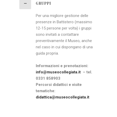
GRUPPI
Per una migliore gestione delle
presenze in Battistero (massimo
12-15 persone per volta) i gruppi
sono invitati a contattare
preventivamente il Museo, anche
nel caso in cui dispongano di una
guida propria.
Informazioni e prenotazioni:
info@museocollegiata.it
– tel.
0331 858903
Percorsi didattici e visite
tematiche:
didattica@museocollegiata.it