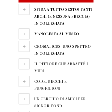
SFIDA A TUTTO SESTO! TANTI
ARCHI (E NESSUNA FRECCIA)
IN COLLEGIATA
MANOLESTA AL MUSEO
CROMATICUS, UNO SPETTRO
IN COLLEGIATA
IL PITTORE CHE ABBATTÉ I
MURI
CODE, BECCHI E
PUNGIGLIONI
UN CERCHIO DI AMICI PER
SIGNOR TOND